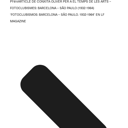
Prev
ARTICLE DE CONXITA OLIVER PER A EL TEMPS DE LES ARTS –
FOTOCLUBISMES: BARCELONA – SÃO PAULO (1932-1964)
‘FOTOCLUBISMOS: BARCELONA – SÃO PAULO. 1932-1964’ EN LF
MAGAZINE