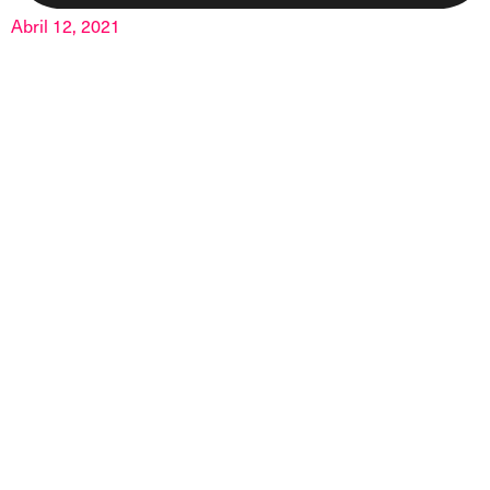
Abril 12, 2021