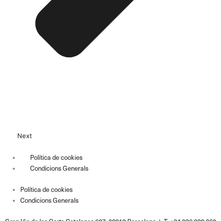
Next
Política de cookies
Condicions Generals
Política de cookies
Condicions Generals