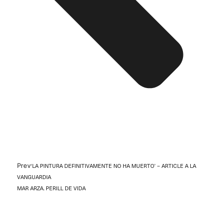
Prev
‘LA PINTURA DEFINITIVAMENTE NO HA MUERTO’ – ARTICLE A LA
VANGUARDIA
MAR ARZA. PERILL DE VIDA