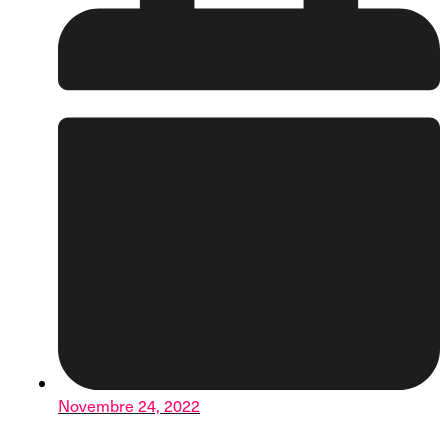
Novembre 24, 2022