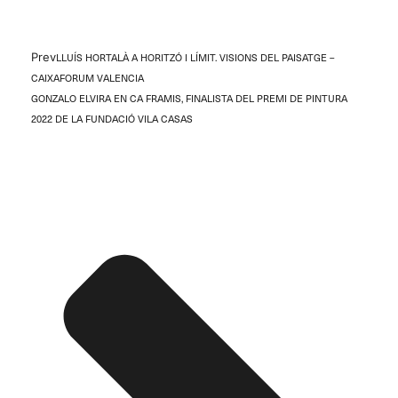
Prev
LLUÍS HORTALÀ A HORITZÓ I LÍMIT. VISIONS DEL PAISATGE –
CAIXAFORUM VALENCIA
GONZALO ELVIRA EN CA FRAMIS, FINALISTA DEL PREMI DE PINTURA
2022 DE LA FUNDACIÓ VILA CASAS