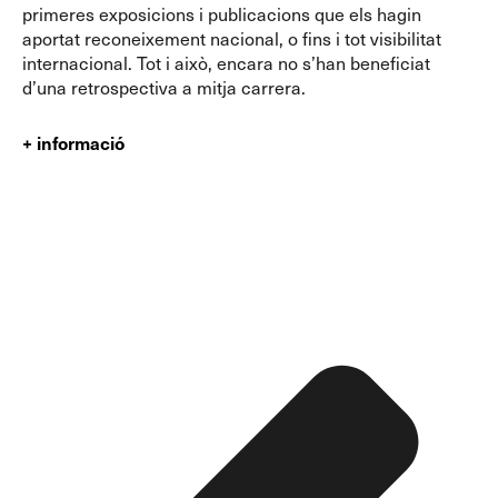
primeres exposicions i publicacions que els hagin
aportat reconeixement nacional, o fins i tot visibilitat
internacional. Tot i això, encara no s’han beneficiat
d’una retrospectiva a mitja carrera.
+ informació