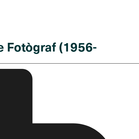
ve Fotògraf (1956-