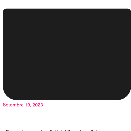
Setembre 19, 2023