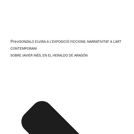
Prev
GONZALO ELVIRA A L’EXPOSICIÓ FICCIONS. NARRATIVITAT A L’ART
CONTEMPORANI
SOBRE JAVIER INÉS, EN EL HERALDO DE ARAGÓN