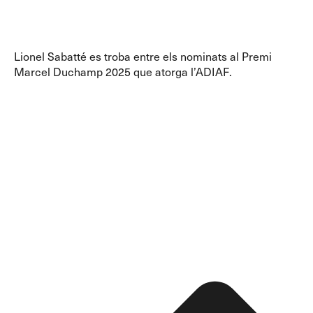
Lionel Sabatté es troba entre els nominats al Premi
Marcel Duchamp 2025 que atorga l’ADIAF.