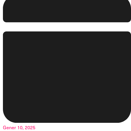
Gener 10, 2025