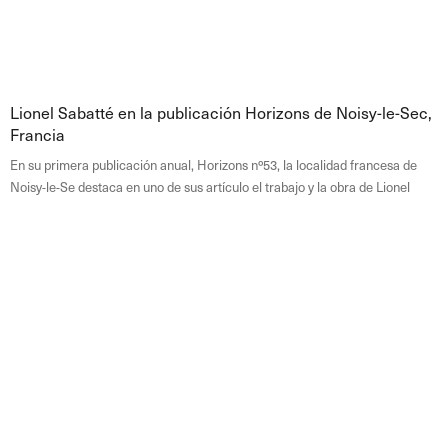
Lionel Sabatté en la publicación Horizons de Noisy-le-Sec,
Francia
En su primera publicación anual, Horizons nº53, la localidad francesa de
Noisy-le-Se destaca en uno de sus artículo el trabajo y la obra de Lionel