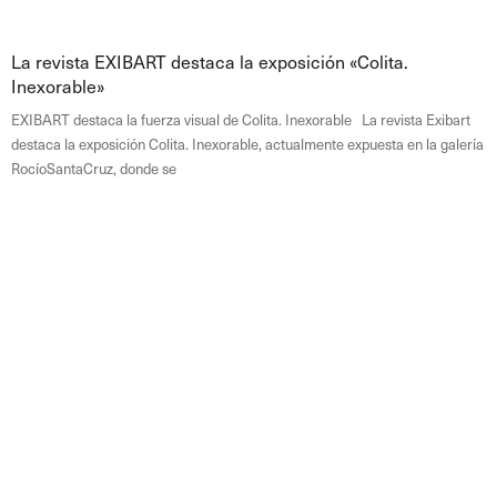
La revista EXIBART destaca la exposición «Colita.
Inexorable»
EXIBART destaca la fuerza visual de Colita. Inexorable La revista Exibart
destaca la exposición Colita. Inexorable, actualmente expuesta en la galería
RocíoSantaCruz, donde se