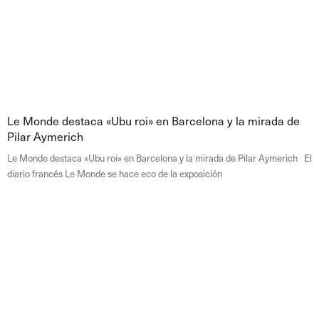
Le Monde destaca «Ubu roi» en Barcelona y la mirada de
Pilar Aymerich
Le Monde destaca «Ubu roi» en Barcelona y la mirada de Pilar Aymerich El
diario francés Le Monde se hace eco de la exposición