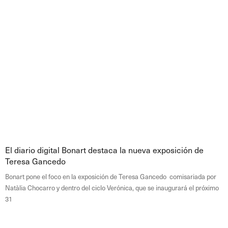
El diario digital Bonart destaca la nueva exposición de
Teresa Gancedo
Bonart pone el foco en la exposición de Teresa Gancedo comisariada por
Natàlia Chocarro y dentro del ciclo Verónica, que se inaugurará el próximo
31