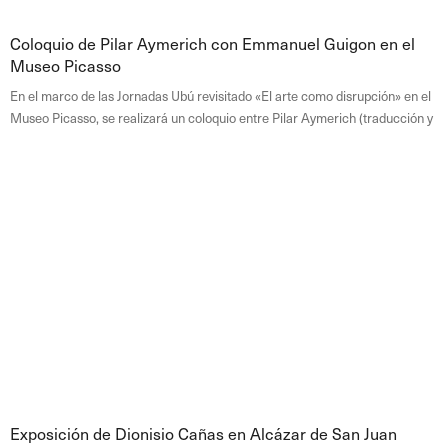
Coloquio de Pilar Aymerich con Emmanuel Guigon en el
Museo Picasso
En el marco de las Jornadas Ubú revisitado «El arte como disrupción» en el
Museo Picasso, se realizará un coloquio entre Pilar Aymerich (traducción y
Exposición de Dionisio Cañas en Alcázar de San Juan