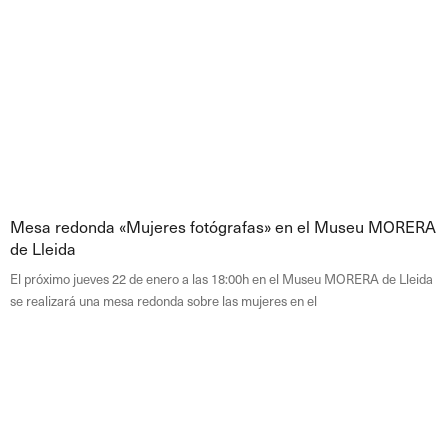
Mesa redonda «Mujeres fotógrafas» en el Museu MORERA
de Lleida
El próximo jueves 22 de enero a las 18:00h en el Museu MORERA de Lleida
se realizará una mesa redonda sobre las mujeres en el