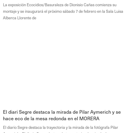
La exposición Ecocidios/Basuraleza de Dionisio Cañas comienza su
montaje y se inaugurará el próximo sábado 7 de febrero en la Sala Luisa
Alberca Llorente de
El diari Segre destaca la mirada de Pilar Aymerich y se
hace eco de la mesa redonda en el MORERA
El diario Segre destaca la trayectoria y la mirada de la fotógrafa Pilar