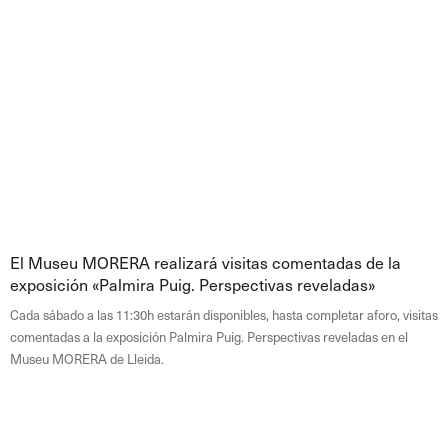
El Museu MORERA realizará visitas comentadas de la
exposición «Palmira Puig. Perspectivas reveladas»
Cada sábado a las 11:30h estarán disponibles, hasta completar aforo, visitas
comentadas a la exposición Palmira Puig. Perspectivas reveladas en el
Museu MORERA de Lleida.