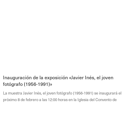
Inauguración de la exposición «Javier Inés, el joven
fotógrafo (1956-1991)»
La muestra Javier Inés, el joven fotógrafo (1956-1991) se inaugurará el
próximo 8 de febrero a las 12:00 horas en la Iglesia del Convento de