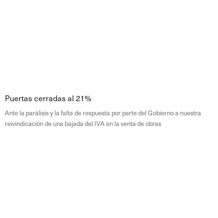
Puertas cerradas al 21%
Ante la parálisis y la falta de respuesta por parte del Gobierno a nuestra
reivindicación de una bajada del IVA en la venta de obras