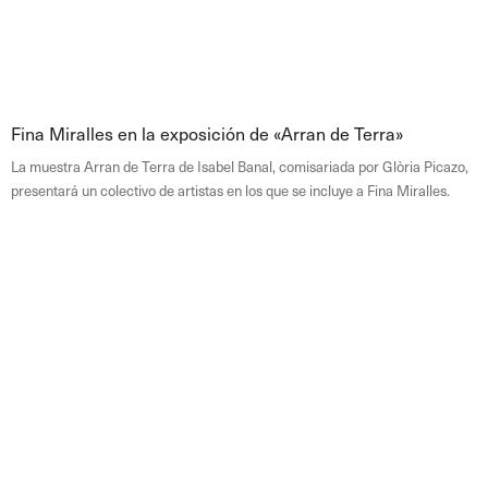
Fina Miralles en la exposición de «Arran de Terra»
La muestra Arran de Terra de Isabel Banal, comisariada por Glòria Picazo,
presentará un colectivo de artistas en los que se incluye a Fina Miralles.