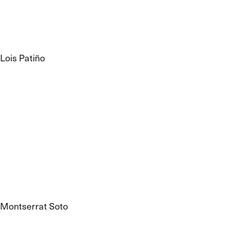
Lois Patiño
Montserrat Soto