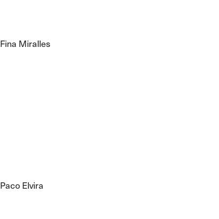
Fina Miralles
Paco Elvira