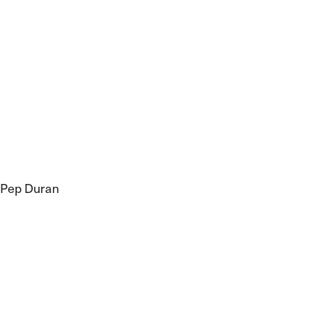
Pep Duran