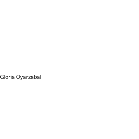
Gloria Oyarzabal