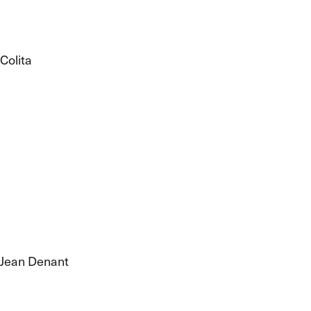
Colita
Jean Denant