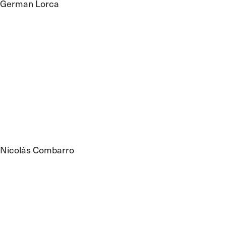
German Lorca
Nicolás Combarro