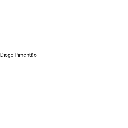
Diogo Pimentão