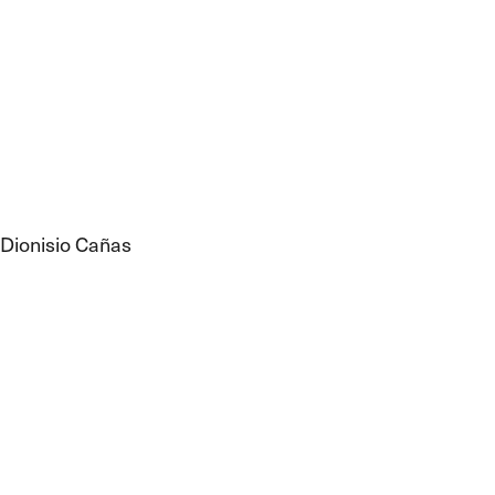
Dionisio Cañas