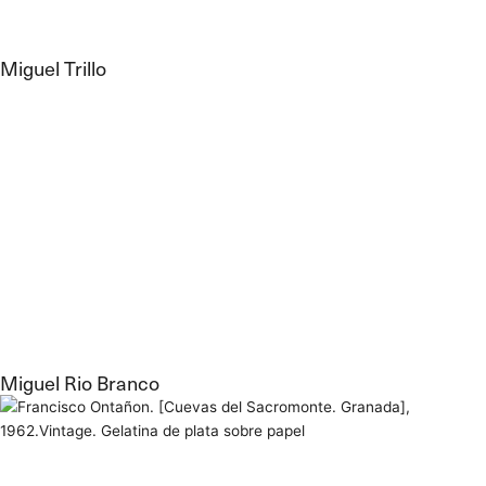
Miguel Trillo
Miguel Rio Branco