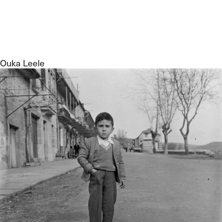
Ouka Leele