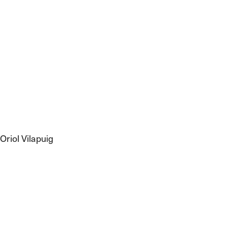
Oriol Vilapuig