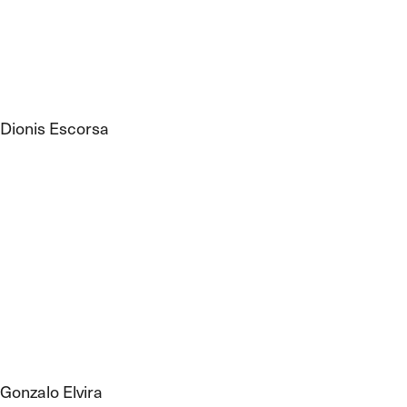
Dionis Escorsa
Gonzalo Elvira