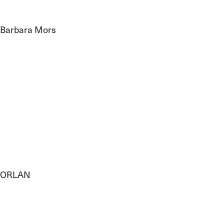
Barbara Mors
ORLAN