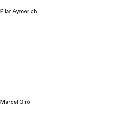
Pilar Aymerich
Marcel Giró