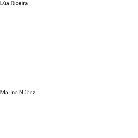
Lúa Ribeira
Marina Núñez