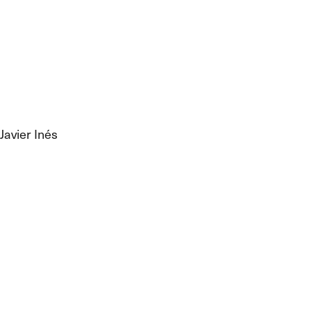
Javier Inés