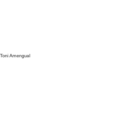
Toni Amengual