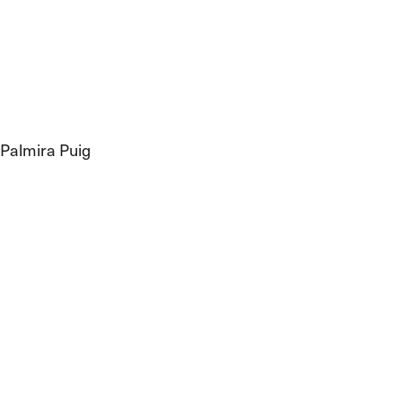
Palmira Puig