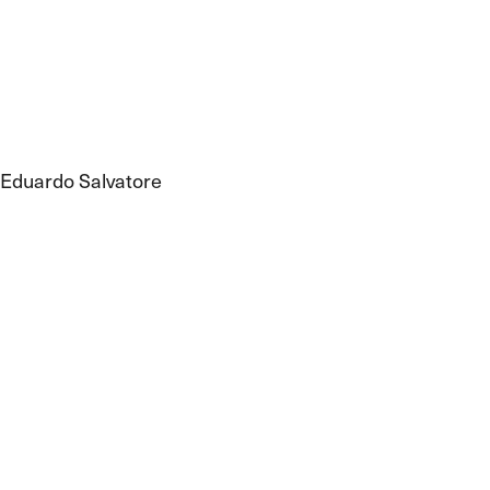
Eduardo Salvatore