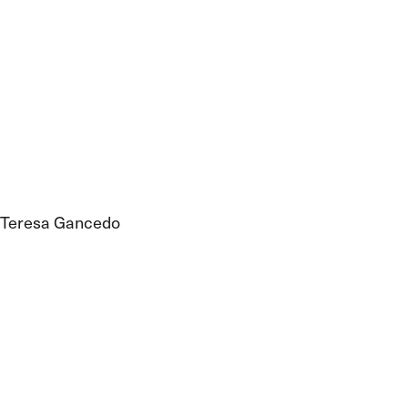
Teresa Gancedo