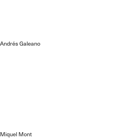
Andrés Galeano
Miquel Mont