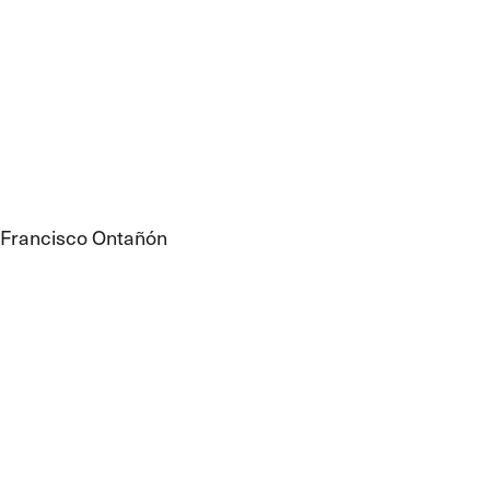
Francisco Ontañón