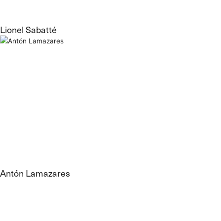
Lionel Sabatté
Antón Lamazares