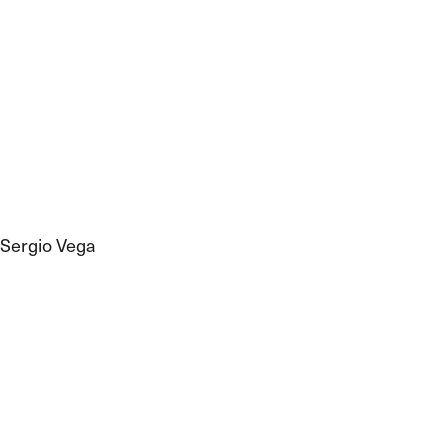
Sergio Vega