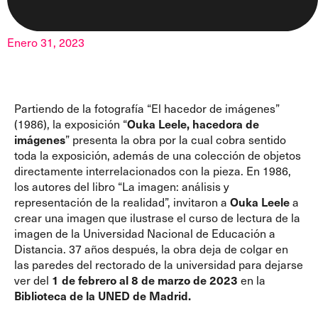
Enero 31, 2023
Partiendo de la fotografía “El hacedor de imágenes”
(1986), la exposición “
Ouka Leele, hacedora de
imágenes
” presenta la obra por la cual cobra sentido
toda la exposición, además de una colección de objetos
directamente interrelacionados con la pieza. En 1986,
los autores del libro “La imagen: análisis y
representación de la realidad”, invitaron a
Ouka Leele
a
crear una imagen que ilustrase el curso de lectura de la
imagen de la Universidad Nacional de Educación a
Distancia. 37 años después, la obra deja de colgar en
las paredes del rectorado de la universidad para dejarse
ver del
1 de febrero al 8 de marzo de 2023
en la
Biblioteca de la UNED de Madrid.