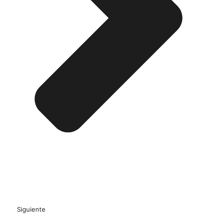
Siguiente