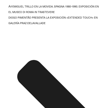
Ant
MIGUEL TRILLO EN LA MOVIDA. SPAGNA 1980-1990. EXPOSICIÓN EN
EL MUSEO DI ROMA IN TRASTEVERE
DIOGO PIMENTÃO PRESENTA LA EXPOSICIÓN «EXTENDED TOUCH» EN
GALERÍA PRAZ-DELAVALLADE