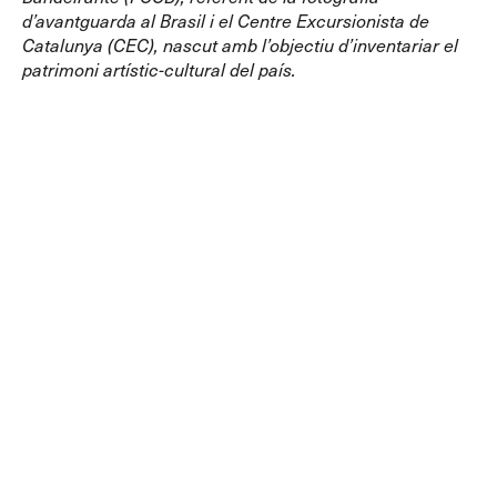
d’avantguarda al Brasil i el Centre Excursionista de
Catalunya (CEC), nascut amb l’objectiu d’inventariar el
patrimoni artístic-cultural del país.