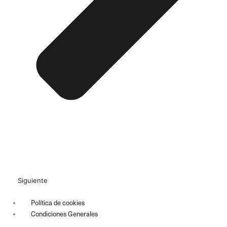
Siguiente
Política de cookies
Condiciones Generales