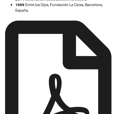
1999
Entre los Ojos, Fundación La Caixa, Barcelona,
España.