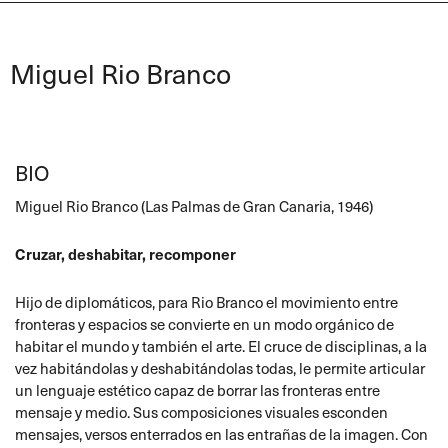
Miguel Rio Branco
BIO
Miguel Rio Branco (Las Palmas de Gran Canaria, 1946)
Cruzar, deshabitar, recomponer
Hijo de diplomáticos, para Rio Branco el movimiento entre
fronteras y espacios se convierte en un modo orgánico de
habitar el mundo y también el arte. El cruce de disciplinas, a la
vez habitándolas y deshabitándolas todas, le permite articular
un lenguaje estético capaz de borrar las fronteras entre
mensaje y medio. Sus composiciones visuales esconden
mensajes, versos enterrados en las entrañas de la imagen. Con