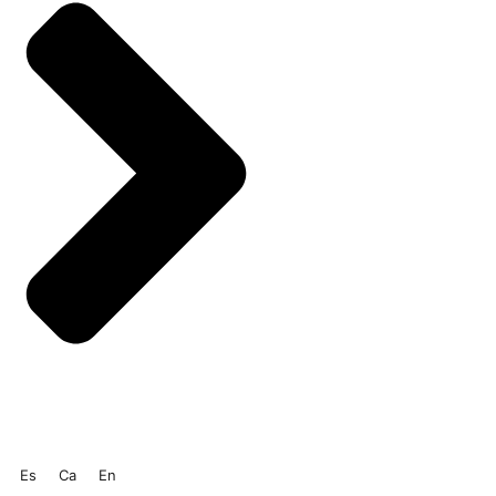
Es
Ca
En