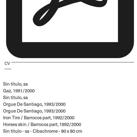
CV
Sin título, sa
Gaz, 1991/2000
Sin título, sa
Orgue De Santiago, 1993/2000
Orgue De Santiago, 1993/2000
Iron Tire / Barrocos part, 1992/2000
Horses skin / Barrocos part, 1992/2000
Sin título - sa - Cibachrome - 80 x 80 cm