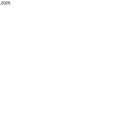
1.2025