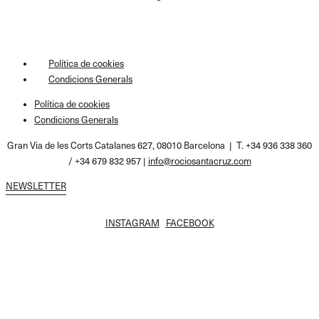
Política de cookies
Condicions Generals
Política de cookies
Condicions Generals
Gran Via de les Corts Catalanes 627, 08010 Barcelona | T. +34 936 338 360
/ +34 679 832 957 |
info@rociosantacruz.com
NEWSLETTER
INSTAGRAM
FACEBOOK