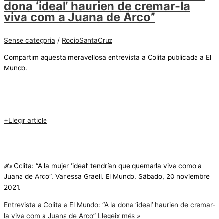
dona ‘ideal’ haurien de cremar-la
viva com a Juana de Arco”
Sense categoria
/
RocioSantaCruz
Compartim aquesta meravellosa entrevista a Colita publicada a El
Mundo.
+Llegir article
✍️ Colita: “A la mujer ‘ideal’ tendrían que quemarla viva como a
Juana de Arco”. Vanessa Graell. El Mundo. Sábado, 20 noviembre
2021.
Entrevista a Colita a El Mundo: “A la dona ‘ideal’ haurien de cremar-
la viva com a Juana de Arco”
Llegeix més »