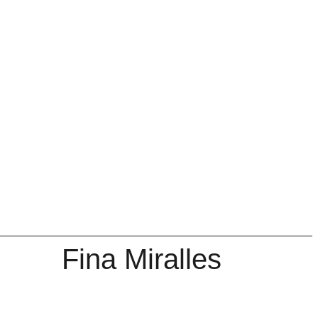
Fina Miralles