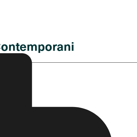
t Contemporani