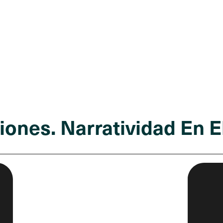
iones. Narratividad En E