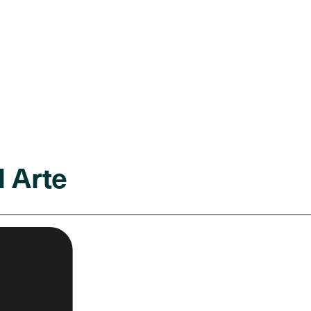
l Arte