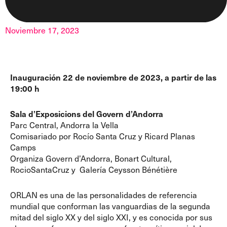
Noviembre 17, 2023
Inauguración 22 de noviembre de 2023, a partir de las
19:00 h
Sala d’Exposicions del Govern d’Andorra
Parc Central, Andorra la Vella
Comisariado por Rocío Santa Cruz y Ricard Planas
Camps
Organiza Govern d’Andorra, Bonart Cultural,
RocioSantaCruz y Galería Ceysson Bénétière
ORLAN es una de las personalidades de referencia
mundial que conforman las vanguardias de la segunda
mitad del siglo XX y del siglo XXI, y es conocida por sus