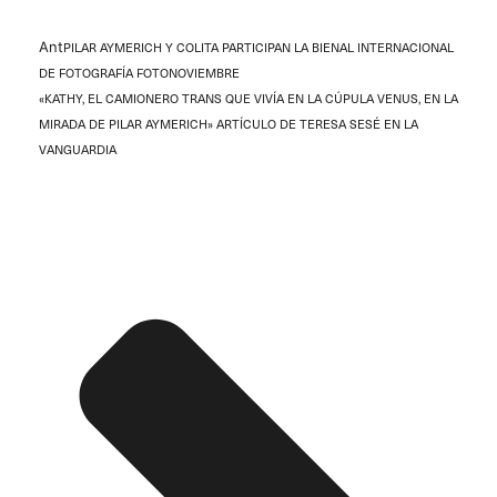
Ant
PILAR AYMERICH Y COLITA PARTICIPAN LA BIENAL INTERNACIONAL
DE FOTOGRAFÍA FOTONOVIEMBRE
«KATHY, EL CAMIONERO TRANS QUE VIVÍA EN LA CÚPULA VENUS, EN LA
MIRADA DE PILAR AYMERICH» ARTÍCULO DE TERESA SESÉ EN LA
VANGUARDIA