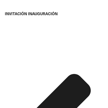
INVITACIÓN INAUGURACIÓN