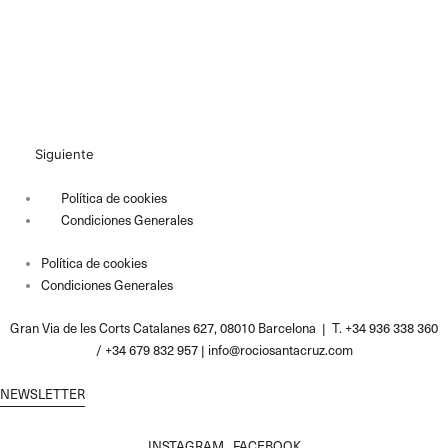
Siguiente
Política de cookies
Condiciones Generales
Política de cookies
Condiciones Generales
Gran Via de les Corts Catalanes 627, 08010 Barcelona | T. +34 936 338 360
/ +34 679 832 957 |
info@rociosantacruz.com
NEWSLETTER
INSTAGRAM
FACEBOOK