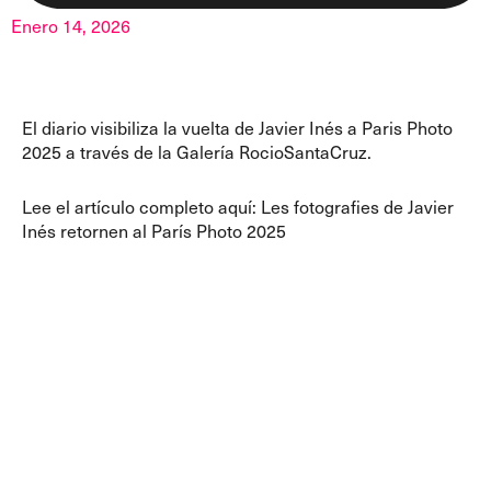
Enero 14, 2026
El diario visibiliza la vuelta de Javier Inés a Paris Photo
2025 a través de la Galería RocioSantaCruz.
Lee el artículo completo aquí:
Les fotografies de Javier
Inés retornen al París Photo 2025