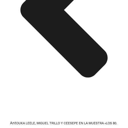
Ant
OUKA LEELE, MIGUEL TRILLO Y CEESEPE EN LA MUESTRA «LOS 80.