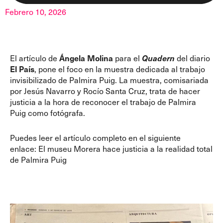
Febrero 10, 2026
El artículo de
Ángela Molina
para el
Quadern
del diario
El País
, pone el foco en la muestra dedicada al trabajo
invisibilizado de Palmira Puig. La muestra, comisariada
por Jesús Navarro y Rocío Santa Cruz, trata de hacer
justicia a la hora de reconocer el trabajo de Palmira
Puig como fotógrafa.
Puedes leer el artículo completo en el siguiente
enlace:
El museu Morera hace justicia a la realidad total
de Palmira Puig