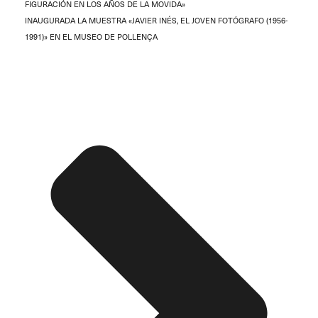
FIGURACIÓN EN LOS AÑOS DE LA MOVIDA»
INAUGURADA LA MUESTRA «JAVIER INÉS, EL JOVEN FOTÓGRAFO (1956-
1991)» EN EL MUSEO DE POLLENÇA