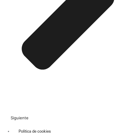
Siguiente
Política de cookies