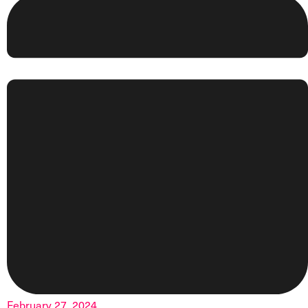
February 27, 2024