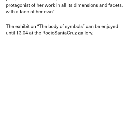
protagonist of her work in all its dimensions and facets,
with a face of her own”.
The exhibition “The body of symbols” can be enjoyed
until 13.04 at the RocioSantaCruz gallery.