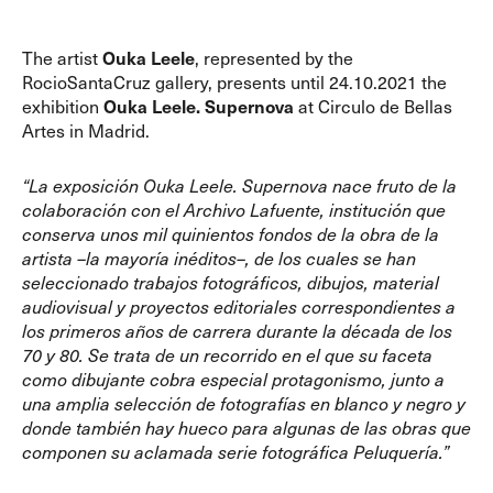
The artist
Ouka Leele
, represented by the
RocioSantaCruz gallery, presents until 24.10.2021 the
exhibition
Ouka Leele. Supernova
at Circulo de Bellas
Artes in Madrid.
“La exposición Ouka Leele. Supernova nace fruto de la
colaboración con el
Archivo Lafuente
, institución que
conserva unos mil quinientos fondos de la obra de la
artista –la mayoría inéditos–, de los cuales se han
seleccionado trabajos fotográficos, dibujos, material
audiovisual y proyectos editoriales correspondientes a
los primeros años de carrera durante la década de los
70 y 80. Se trata de un recorrido en el que su faceta
como dibujante cobra especial protagonismo, junto a
una amplia selección de fotografías en blanco y negro y
donde también hay hueco para algunas de las obras que
componen su aclamada serie fotográfica Peluquería.”