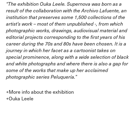
“The exhibition Ouka Leele. Supernova was born as a
result of the collaboration with the Archivo Lafuente, an
institution that preserves some 1,500 collections of the
artist’s work – most of them unpublished -, from which
photographic works, drawings, audiovisual material and
editorial projects corresponding to the first years of his
career during the 70s and 80s have been chosen. It is a
journey in which her facet as a cartoonist takes on
special prominence, along with a wide selection of black
and white photographs and where there is also a gap for
some of the works that make up her acclaimed
photographic series Peluquería.”
+More info about the exhibition
+Ouka Leele