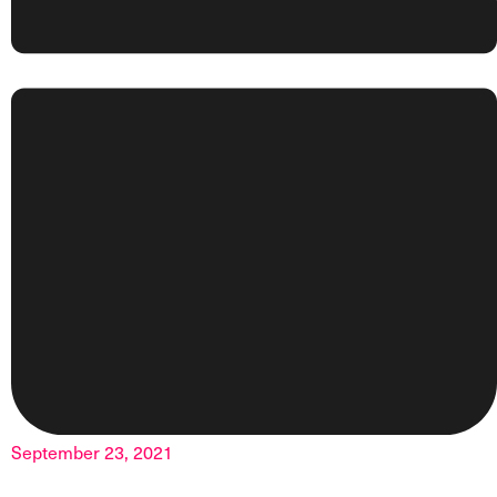
September 23, 2021