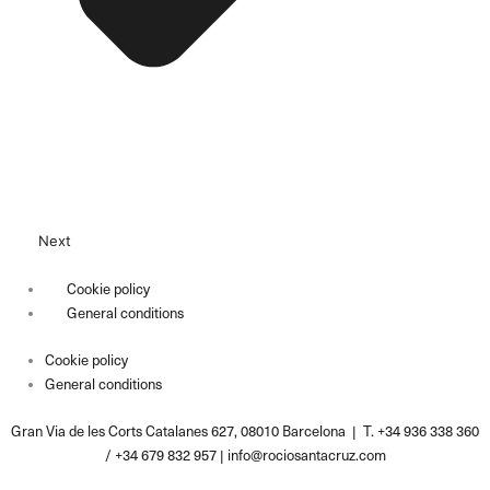
Next
Cookie policy
General conditions
Cookie policy
General conditions
Gran Via de les Corts Catalanes 627, 08010 Barcelona | T. +34 936 338 360
/ +34 679 832 957 |
info@rociosantacruz.com