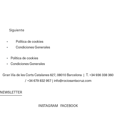
Siguiente
Política de cookies
Condiciones Generales
Política de cookies
Condiciones Generales
Gran Via de les Corts Catalanes 627, 08010 Barcelona | T. +34 936 338 360
/ +34 679 832 957 |
info@rociosantacruz.com
NEWSLETTER
INSTAGRAM
FACEBOOK