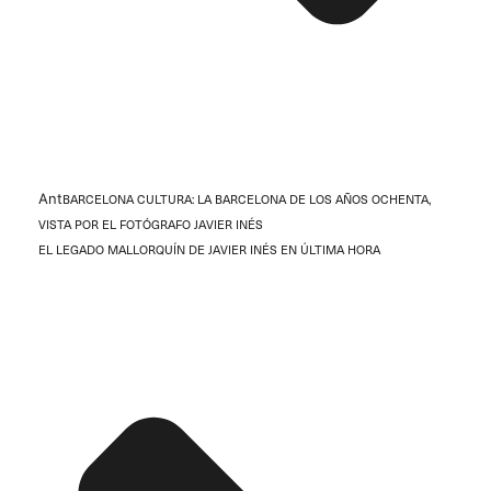
Ant
BARCELONA CULTURA: LA BARCELONA DE LOS AÑOS OCHENTA,
VISTA POR EL FOTÓGRAFO JAVIER INÉS
EL LEGADO MALLORQUÍN DE JAVIER INÉS EN ÚLTIMA HORA