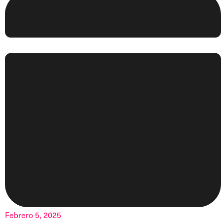
Febrero 5, 2025