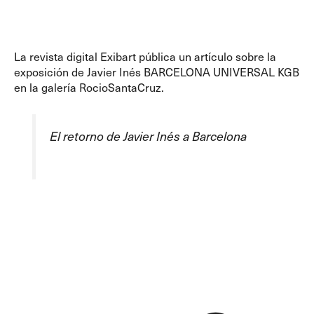
La revista digital Exibart pública un artículo sobre la
exposición de Javier Inés BARCELONA UNIVERSAL KGB
en la galería RocioSantaCruz.
El retorno de Javier Inés a Barcelona