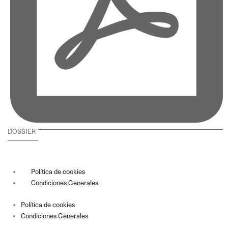
DOSSIER
Política de cookies
Condiciones Generales
Política de cookies
Condiciones Generales