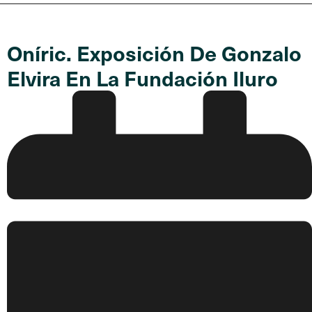
Oníric. Exposición De Gonzalo
Elvira En La Fundación Iluro