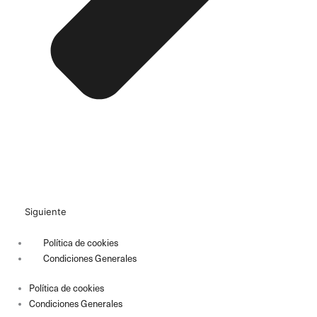
Siguiente
Política de cookies
Condiciones Generales
Política de cookies
Condiciones Generales