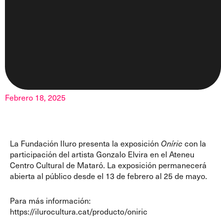
Febrero 18, 2025
La Fundación Iluro presenta la exposición
Oníric
con la
participación del artista Gonzalo Elvira en el Ateneu
Centro Cultural de Mataró. La exposición permanecerá
abierta al público desde el 13 de febrero al 25 de mayo.
Para más información:
https://ilurocultura.cat/producto/oniric