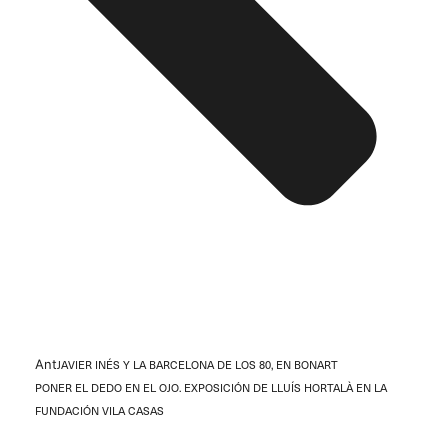
Ant
JAVIER INÉS Y LA BARCELONA DE LOS 80, EN BONART
PONER EL DEDO EN EL OJO. EXPOSICIÓN DE LLUÍS HORTALÀ EN LA
FUNDACIÓN VILA CASAS