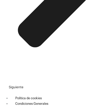
Siguiente
Política de cookies
Condiciones Generales