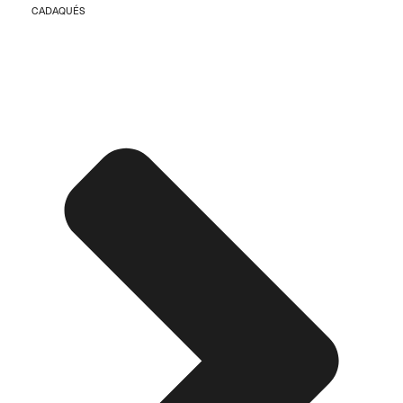
CADAQUÉS