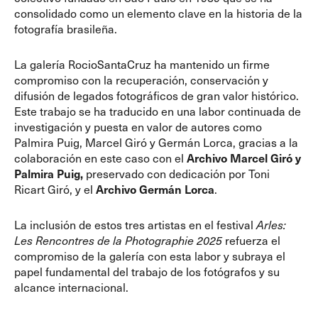
consolidado como un elemento clave en la historia de la
fotografía brasileña.
La galería RocioSantaCruz ha mantenido un firme
compromiso con la recuperación, conservación y
difusión de legados fotográficos de gran valor histórico.
Este trabajo se ha traducido en una labor continuada de
investigación y puesta en valor de autores como
Palmira Puig, Marcel Giró y Germán Lorca, gracias a la
colaboración en este caso con el
Archivo Marcel Giró y
Palmira Puig,
preservado con dedicación por Toni
Ricart Giró, y el
Archivo Germán Lorca
.
La inclusión de estos tres artistas en el festival
Arles:
Les Rencontres de la Photographie 2025
refuerza el
compromiso de la galería con esta labor y subraya el
papel fundamental del trabajo de los fotógrafos y su
alcance internacional.