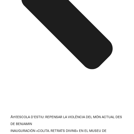
Ant
ESCOLA D’ESTIU: REPENSAR LA VIOLÈNCIA DEL MÓN ACTUAL DES
DE BENJAMIN
INAUGURACIÓN «COLITA. RETRATS DIVINS» EN EL MUSEU DE