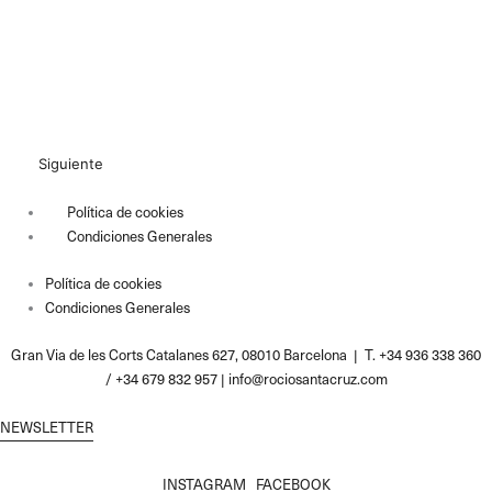
Siguiente
Política de cookies
Condiciones Generales
Política de cookies
Condiciones Generales
Gran Via de les Corts Catalanes 627, 08010 Barcelona | T. +34 936 338 360
/ +34 679 832 957 |
info@rociosantacruz.com
NEWSLETTER
INSTAGRAM
FACEBOOK