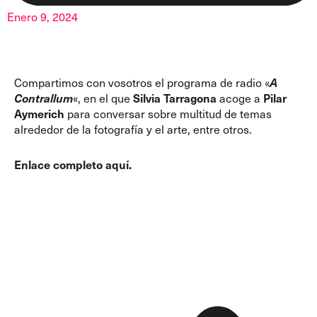
Enero 9, 2024
Compartimos con vosotros el programa de radio «
A
Contrallum
«, en el que
Silvia
Tarragona
acoge a
Pilar
Aymerich
para conversar sobre multitud de temas
alrededor de la fotografía y el arte, entre otros.
Enlace completo aquí.