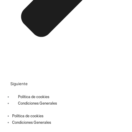
Siguiente
Política de cookies
Condiciones Generales
Política de cookies
Condiciones Generales