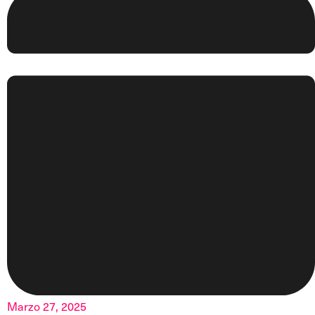
Marzo 27, 2025