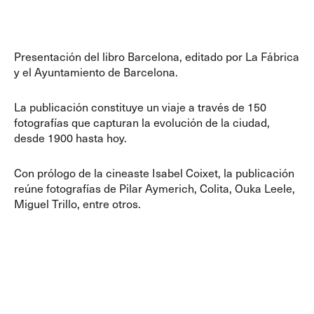
Presentación del libro Barcelona, editado por La Fábrica
y el Ayuntamiento de Barcelona.
La publicación constituye un viaje a través de 150
fotografías que capturan la evolución de la ciudad,
desde 1900 hasta hoy.
Con prólogo de la cineaste Isabel Coixet, la publicación
reúne fotografías de Pilar Aymerich, Colita, Ouka Leele,
Miguel Trillo, entre otros.