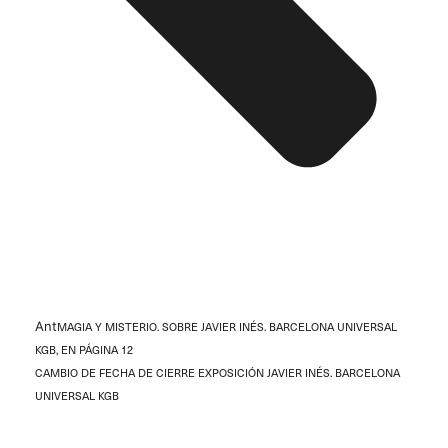
Ant
MAGIA Y MISTERIO. SOBRE JAVIER INÉS. BARCELONA UNIVERSAL
KGB, EN PÁGINA 12
CAMBIO DE FECHA DE CIERRE EXPOSICIÓN JAVIER INÉS. BARCELONA
UNIVERSAL KGB