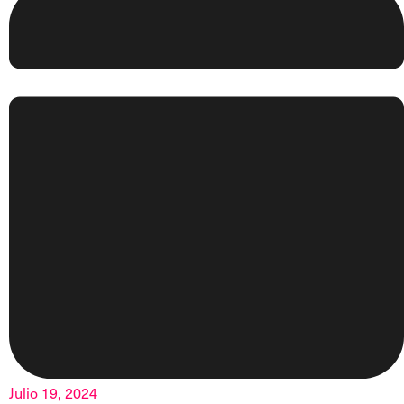
Julio 19, 2024