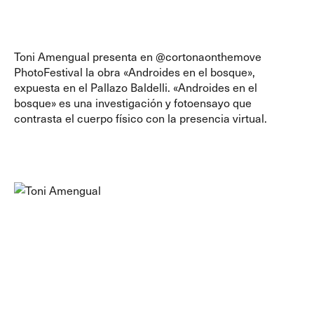
Toni Amengual presenta en
@cortonaonthemove
PhotoFestival la obra «Androides en el bosque»,
expuesta en el Pallazo Baldelli. «Androides en el
bosque» es una investigación y fotoensayo que
contrasta el cuerpo físico con la presencia virtual.