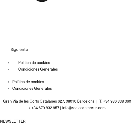
Siguiente
Política de cookies
Condiciones Generales
Política de cookies
Condiciones Generales
Gran Via de les Corts Catalanes 627, 08010 Barcelona | T. +34 936 338 360
/ +34 679 832 957 |
info@rociosantacruz.com
NEWSLETTER