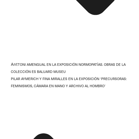
Ant
TONI AMENGUAL EN LA EXPOSICIÓN NORMOPATÍAS. OBRAS DE LA
COLECCIÓN ES BALUARD MUSEU
PILAR AYMERICH Y FINA MIRALLES EN LA EXPOSICIÓN ‘PRECURSORAS:
FEMINISMOS, CÁMARA EN MANO Y ARCHIVO AL HOMBRO’