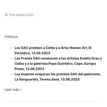
© Toni Mateu/GAC
PRENSA
Los GAC premian a Colita y a Artur Ramon Art, El
Periódico, 13.06.2023
Los Premis GAC reconocen a las artistas Eulàlia Grau y
Colita y a la galerista Pepa Quinteiro, Cope, Europa
Press, 13.06.2023
Las mujeres acaparan los premios GAC del galerismo,
La Vanguardia, Teresa Sesé, 13.06.2023
Leer más »