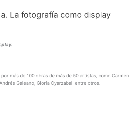
. La fotografía como display
splay.
ada por más de 100 obras de más de 50 artistas, como Carmen
 Andrés Galeano, Gloria Oyarzabal, entre otros.