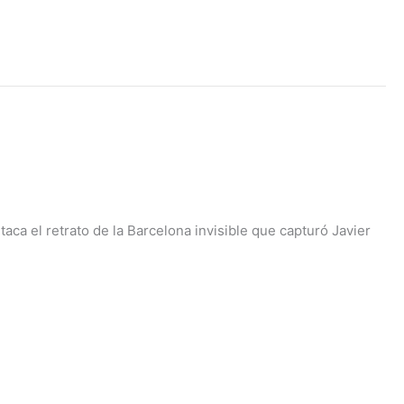
aca el retrato de la Barcelona invisible que capturó Javier