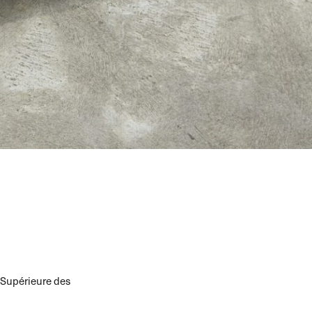
e Supérieure des