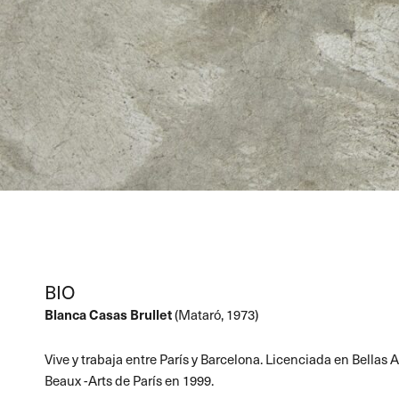
BIO
Blanca Casas Brullet
(Mataró, 1973)
Vive y trabaja entre París y Barcelona. Licenciada en Bellas
Beaux -Arts de París en 1999.