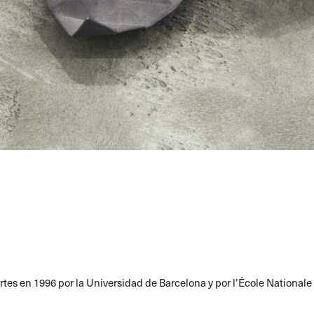
 Artes en 1996 por la Universidad de Barcelona y por l’École National