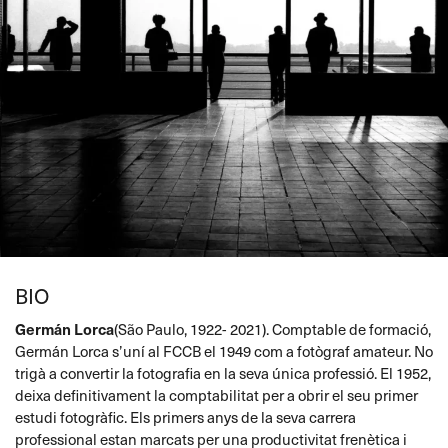
BIO
Germán Lorca
(São Paulo, 1922- 2021). Comptable de formació,
Germán Lorca s’uní al FCCB el 1949 com a fotògraf amateur. No
trigà a convertir la fotografia en la seva única professió. El 1952,
deixa definitivament la comptabilitat per a obrir el seu primer
estudi fotogràfic. Els primers anys de la seva carrera
professional estan marcats per una productivitat frenètica i