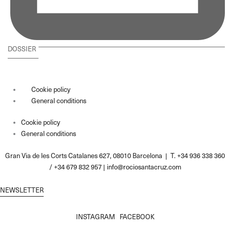
DOSSIER
Cookie policy
General conditions
Cookie policy
General conditions
Gran Via de les Corts Catalanes 627, 08010 Barcelona | T. +34 936 338 360
/ +34 679 832 957 |
info@rociosantacruz.com
NEWSLETTER
INSTAGRAM
FACEBOOK