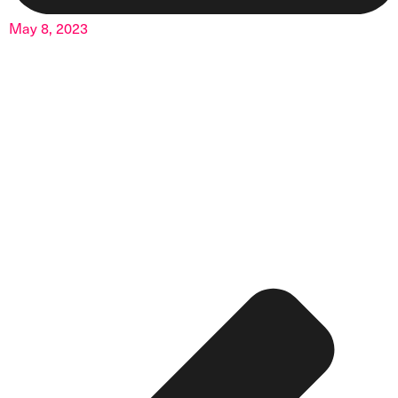
May 8, 2023