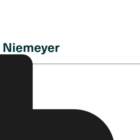
ro Niemeyer