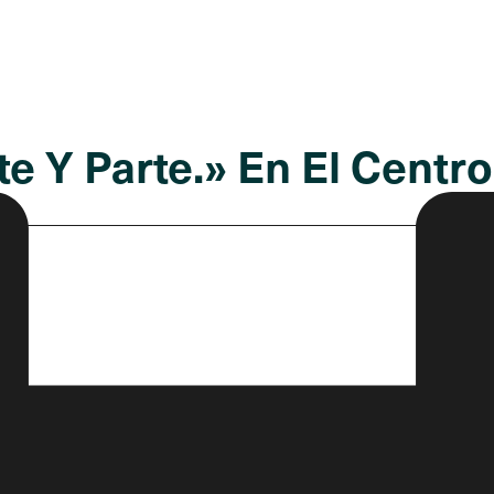
rte Y Parte.» En El Cent