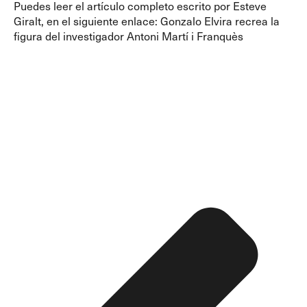
Puedes leer el artículo completo escrito por Esteve
Giralt, en el siguiente enlace:
Gonzalo Elvira recrea la
figura del investigador Antoni Martí i Franquès