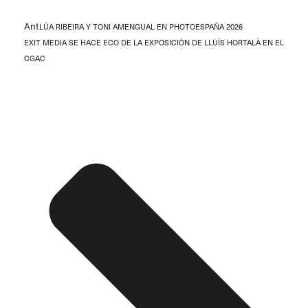
Ant
LÚA RIBEIRA Y TONI AMENGUAL EN PHOTOESPAÑA 2026
EXIT MEDIA SE HACE ECO DE LA EXPOSICIÓN DE LLUÍS HORTALÀ EN EL
CGAC