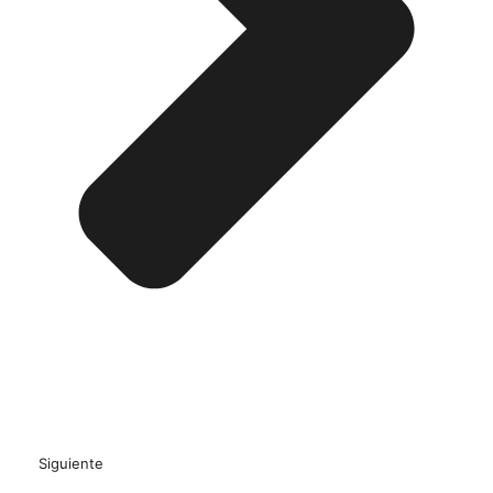
Siguiente