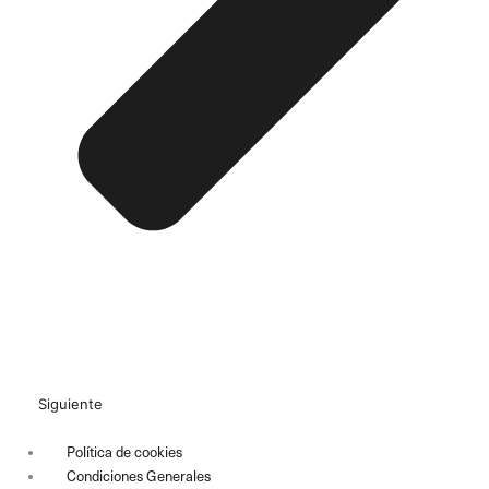
Siguiente
Política de cookies
Condiciones Generales