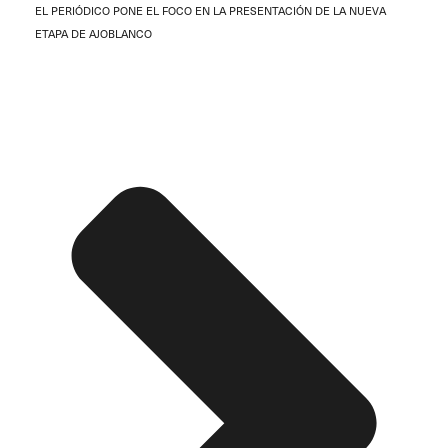
EL PERIÓDICO PONE EL FOCO EN LA PRESENTACIÓN DE LA NUEVA
ETAPA DE AJOBLANCO