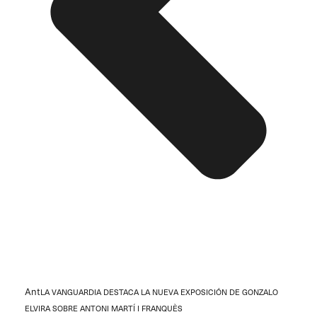
Ant
LA VANGUARDIA DESTACA LA NUEVA EXPOSICIÓN DE GONZALO
ELVIRA SOBRE ANTONI MARTÍ I FRANQUÈS