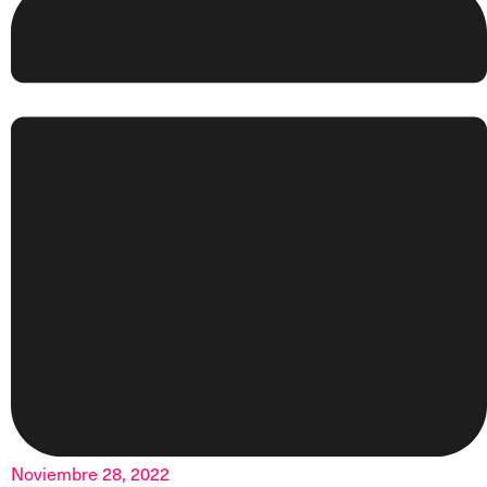
Noviembre 28, 2022