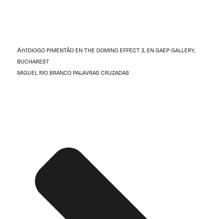
Ant
DIOGO PIMENTÃO EN THE DOMINO EFFECT 3, EN GAEP GALLERY,
BUCHAREST
MIGUEL RIO BRANCO PALAVRAS CRUZADAS