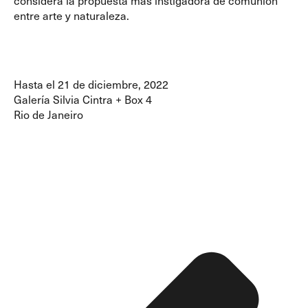
entre arte y naturaleza.
Hasta el 21 de diciembre, 2022
Galería Silvia Cintra
+ Box 4
Rio de Janeiro