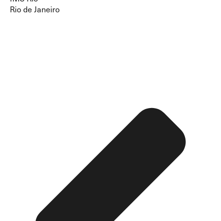
Rio de Janeiro