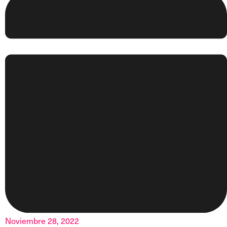
Noviembre 28, 2022