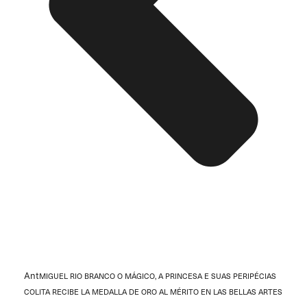
Ant
MIGUEL RIO BRANCO O MÁGICO, A PRINCESA E SUAS PERIPÉCIAS
COLITA RECIBE LA MEDALLA DE ORO AL MÉRITO EN LAS BELLAS ARTES