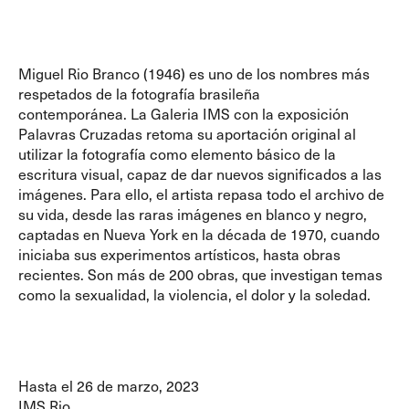
Miguel Rio Branco
(1946) es uno de los nombres más
respetados de la fotografía brasileña
contemporánea.
La
Galeria IMS
con la exposición
Palavras Cruzadas
retoma su aportación original al
utilizar la fotografía como elemento básico de la
escritura visual, capaz de dar nuevos significados a las
imágenes.
Para ello, el artista repasa todo el archivo de
su vida, desde las raras imágenes en blanco y negro,
captadas en Nueva York en la década de 1970, cuando
iniciaba sus experimentos artísticos, hasta obras
recientes.
Son más de 200 obras, que investigan temas
como la sexualidad, la violencia, el dolor y la soledad.
Hasta el 26 de marzo, 2023
IMS Rio