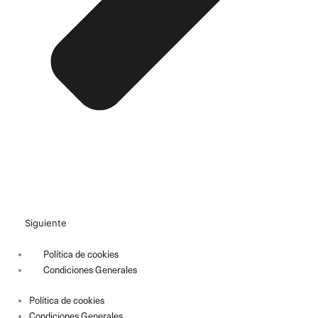
Siguiente
Política de cookies
Condiciones Generales
Política de cookies
Condiciones Generales