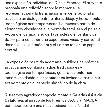
una exposición individual de Dionis Escorsa. El proyecto
proponía una reflexión sobre la memoria, la
representación y la transmisión intergeneracional a
través de un diálogo entre pintura, dibujo y herramientas
tecnológicas contemporáneas. La muestra partía de
elementos vinculados a la memoria familiar y al paisaje
—como el campanario de Tavèrnoles o el pantano de
Sau— para construir una experiencia visual y sensorial
donde la luz, la atmósfera y el tiempo tenían un papel
central.
La exposición permitió acercar al público una práctica
artística que combina medios tradicionales y
tecnologías contemporáneas, generando entornos
inmersivos donde el espectador es invitado a participar
activamente en el espacio simbólico de la obra.
Queremos agradecer especialmente a
Galeries d’Art de
Catalunya
, al jurado de los Premios GAC y al MACBA
por hacer posible una nueva edición de la Nit del