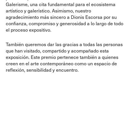
Galerisme, una cita fundamental para el ecosistema
artístico y galerístico. Asimismo, nuestro
agradecimiento más sincero a Dionis Escorsa por su
confianza, compromiso y generosidad a lo largo de todo
el proceso expositivo.
También queremos dar las gracias a todas las personas
que han visitado, compartido y acompañado esta
exposición. Este premio pertenece también a quienes
creen en el arte contemporáneo como un espacio de
reflexión, sensibilidad y encuentro.