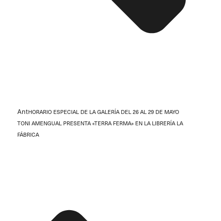
Ant
HORARIO ESPECIAL DE LA GALERÍA DEL 26 AL 29 DE MAYO
TONI AMENGUAL PRESENTA «TERRA FERMA» EN LA LIBRERÍA LA
FÁBRICA