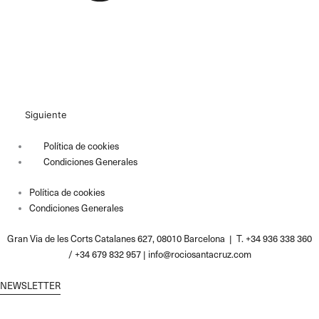
Siguiente
Política de cookies
Condiciones Generales
Política de cookies
Condiciones Generales
Gran Via de les Corts Catalanes 627, 08010 Barcelona | T. +34 936 338 360
/ +34 679 832 957 |
info@rociosantacruz.com
NEWSLETTER