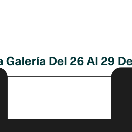
a Galería Del 26 Al 29 