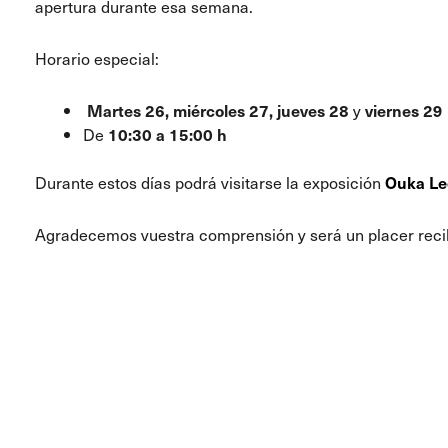
apertura durante esa semana.
Horario especial:
Martes 26, miércoles 27, jueves 28
y
viernes 29
De
10:30 a 15:00 h
Durante estos días podrá visitarse la exposición
Ouka Le
Agradecemos vuestra comprensión y será un placer recibi