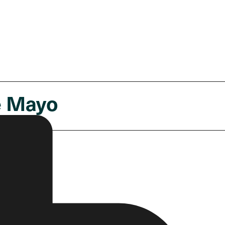
De Mayo