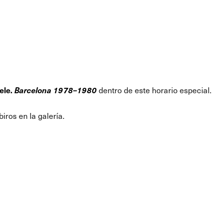
ele.
Barcelona 1978–1980
dentro de este horario especial.
ros en la galería.