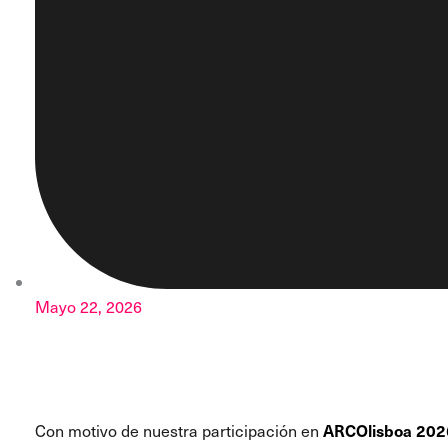
Mayo 22, 2026
Con motivo de nuestra participación en
ARCOlisboa 202