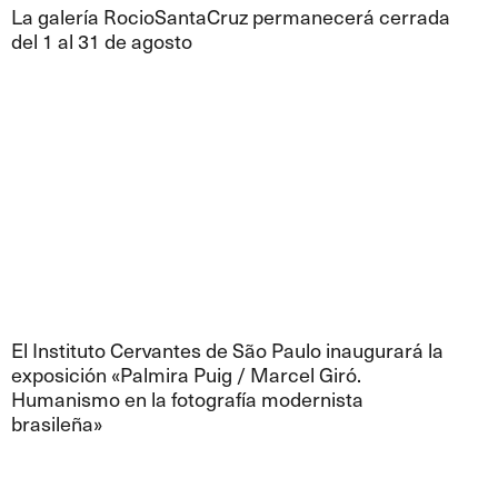
La galería RocioSantaCruz permanecerá cerrada
del 1 al 31 de agosto
El Instituto Cervantes de São Paulo inaugurará la
exposición «Palmira Puig / Marcel Giró.
Humanismo en la fotografía modernista
brasileña»