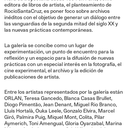
editora de libros de artista, el planteamiento de
RocioSantaCruz, es poner foco sobre archivos
inéditos con el objetivo de generar un diálogo entre
las vanguardias de la segunda mitad del siglo XX y
las nuevas prácticas contemporáneas.
La galería se concibe como un lugar de
experimentación, un punto de encuentro para la
reflexión y un espacio para la difusión de nuevas
prácticas con un especial interés en la fotografía, el
cine experimental, el archivo y la edición de
publicaciones de artista.
Entre los artistas representados por la galería están
ORLAN, Teresa Gancedo, Blanca Casas Brullet,
Diogo Pimentão, Jean Denant, Miguel Rio Branco,
Lluís Hortalà, Ouka Leele, Gonzalo Elvira, Marcel
Giró, Palmira Puig, Miquel Mont, Colita, Pilar
Aymerich, Toni Amengual, Gloria Oyarzabal, Marina