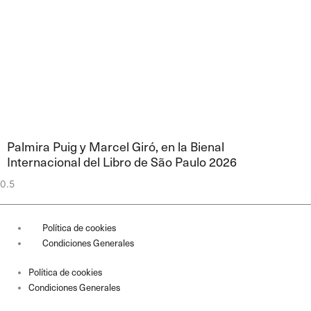
Palmira Puig y Marcel Giró, en la Bienal
Internacional del Libro de São Paulo 2026
Política de cookies
Condiciones Generales
Política de cookies
Condiciones Generales