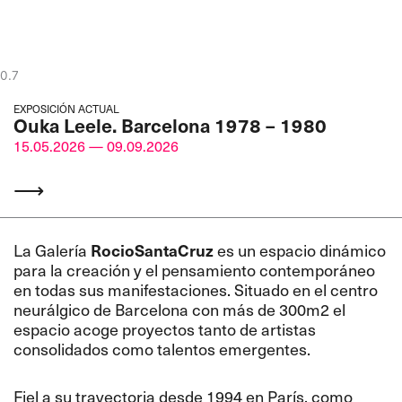
EXPOSICIÓN ACTUAL
Ouka Leele. Barcelona 1978 – 1980
15.05.2026 — 09.09.2026
⟶
La Galería
RocioSantaCruz
es un espacio dinámico
para la creación y el pensamiento contemporáneo
en todas sus manifestaciones. Situado en el centro
neurálgico de Barcelona con más de 300m2 el
espacio acoge proyectos tanto de artistas
consolidados como talentos emergentes.
Fiel a su trayectoria desde 1994 en París, como